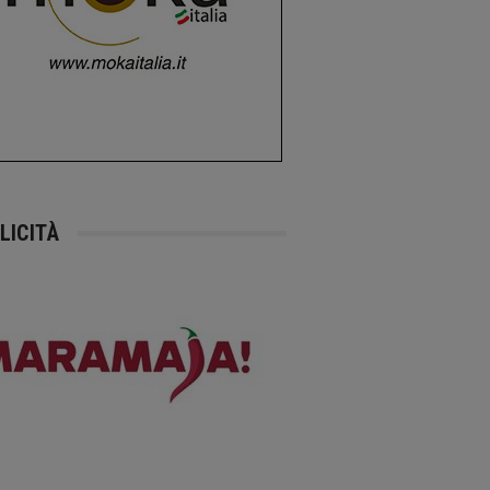
LICITÀ