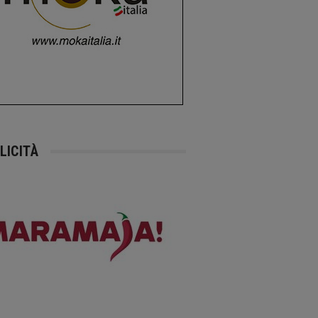
LICITÀ