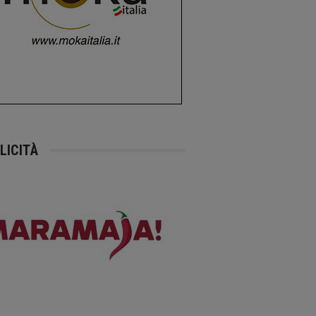
LICITÀ