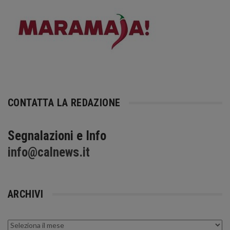
CONTATTA LA REDAZIONE
Segnalazioni e Info
info@calnews.it
ARCHIVI
Archivi