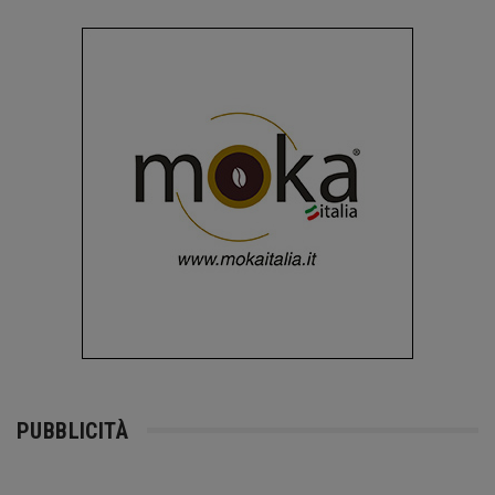
PUBBLICITÀ