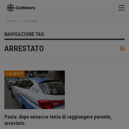
Home
arrestato
NAVIGAZIONE TAG
ARRESTATO
CALABRIA
Paola: dopo minacce tenta di raggiungere parente,
arrestato.