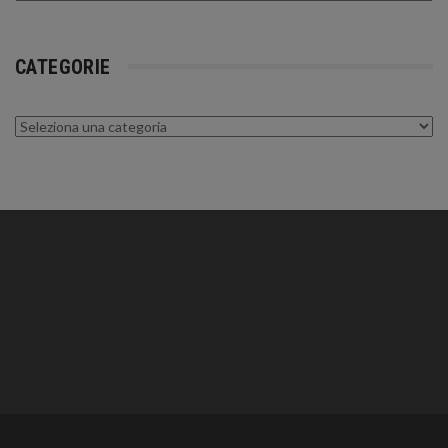
CATEGORIE
Categorie