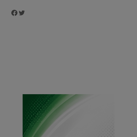
Facebook
Twitter