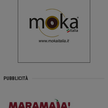
PUBBLICITÀ