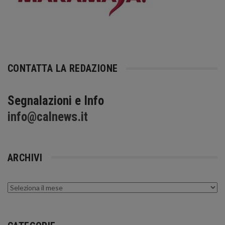
CONTATTA LA REDAZIONE
Segnalazioni e Info
info@calnews.it
ARCHIVI
Archivi