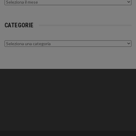
Archivi
CATEGORIE
Categorie