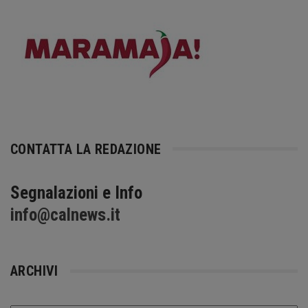
CONTATTA LA REDAZIONE
Segnalazioni e Info
info@calnews.it
ARCHIVI