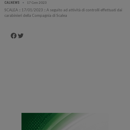
17 Gen 2023
CALNEWS
SCALEA :: 17/01/2023 :: A seguito ad attività di controlli effettuati dai
carabinieri della Compagnia di Scalea
Facebook
Twitter