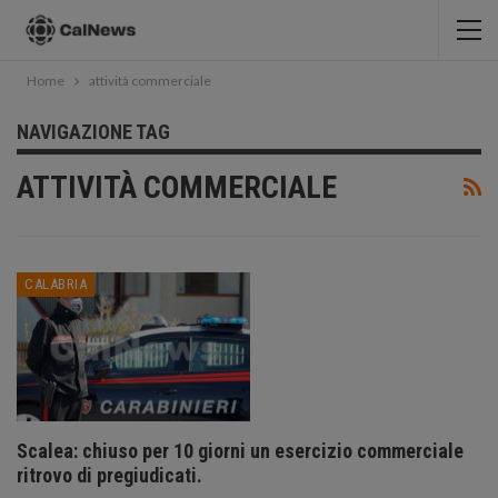
Home
attività commerciale
NAVIGAZIONE TAG
ATTIVITÀ COMMERCIALE
CALABRIA
Scalea: chiuso per 10 giorni un esercizio commerciale
ritrovo di pregiudicati.