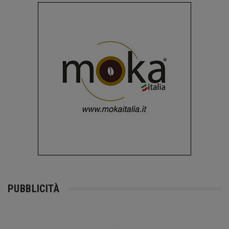
PUBBLICITÀ