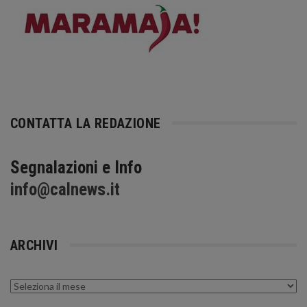
CONTATTA LA REDAZIONE
Segnalazioni e Info
info@calnews.it
ARCHIVI
Archivi