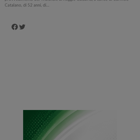
Catalano, di 52 anni, di…
Facebook
Twitter