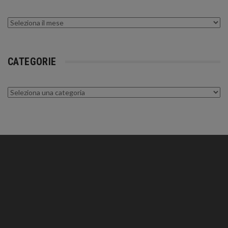
Archivi
CATEGORIE
Categorie