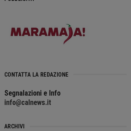
CONTATTA LA REDAZIONE
Segnalazioni e Info
info@calnews.it
ARCHIVI