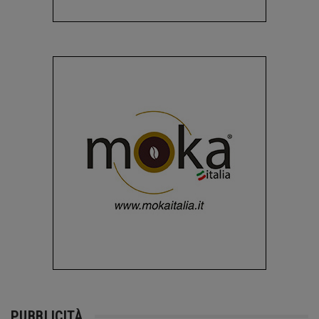
PUBBLICITÀ