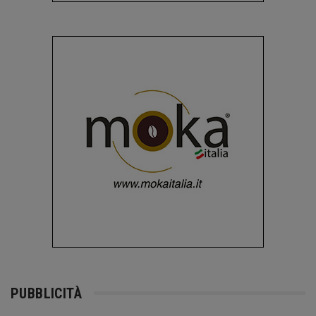
PUBBLICITÀ