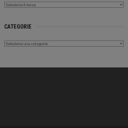
Archivi
CATEGORIE
Categorie