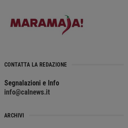
CONTATTA LA REDAZIONE
Segnalazioni e Info
info@calnews.it
ARCHIVI