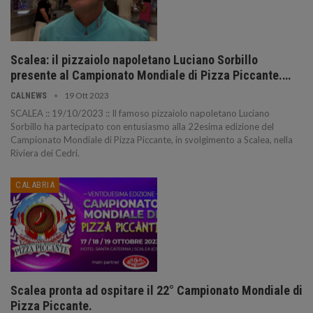
Scalea: il pizzaiolo napoletano Luciano Sorbillo
presente al Campionato Mondiale di Pizza Piccante.…
19 Ott 2023
CALNEWS
SCALEA :: 19/10/2023 :: Il famoso pizzaiolo napoletano Luciano
Sorbillo ha partecipato con entusiasmo alla 22esima edizione del
Campionato Mondiale di Pizza Piccante, in svolgimento a Scalea, nella
Riviera dei Cedri.
CALABRIA
Scalea pronta ad ospitare il 22° Campionato Mondiale di
Pizza Piccante.