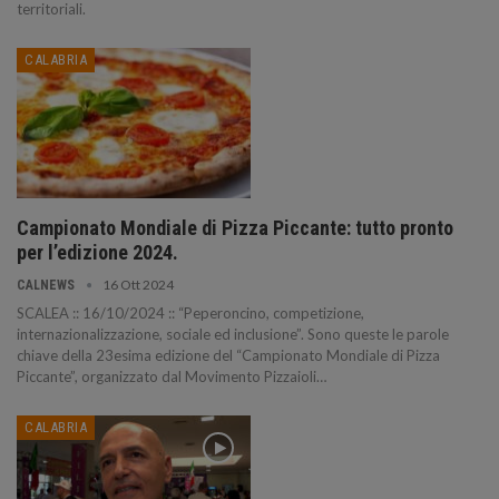
territoriali.
CALABRIA
Campionato Mondiale di Pizza Piccante: tutto pronto
per l’edizione 2024.
16 Ott 2024
CALNEWS
SCALEA :: 16/10/2024 :: “Peperoncino, competizione,
internazionalizzazione, sociale ed inclusione”. Sono queste le parole
chiave della 23esima edizione del “Campionato Mondiale di Pizza
Piccante”, organizzato dal Movimento Pizzaioli…
CALABRIA