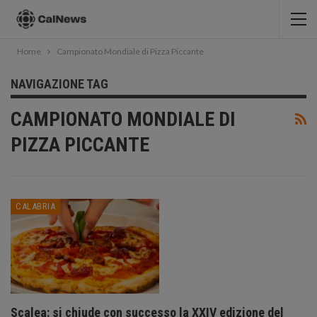
Home
Campionato Mondiale di Pizza Piccante
NAVIGAZIONE TAG
CAMPIONATO MONDIALE DI
PIZZA PICCANTE
CALABRIA
Scalea: si chiude con successo la XXIV edizione del