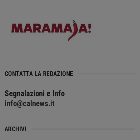
CONTATTA LA REDAZIONE
Segnalazioni e Info
info@calnews.it
ARCHIVI