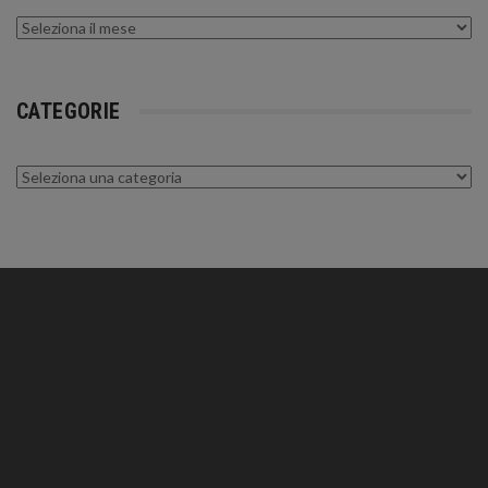
Archivi
CATEGORIE
Categorie