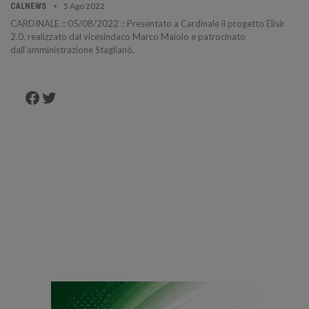
5 Ago 2022
CALNEWS
CARDINALE :: 05/08/2022 :: Presentato a Cardinale il progetto Elisir
2.0. realizzato dal vicesindaco Marco Maiolo e patrocinato
dall’amministrazione Staglianò.
Facebook
Twitter