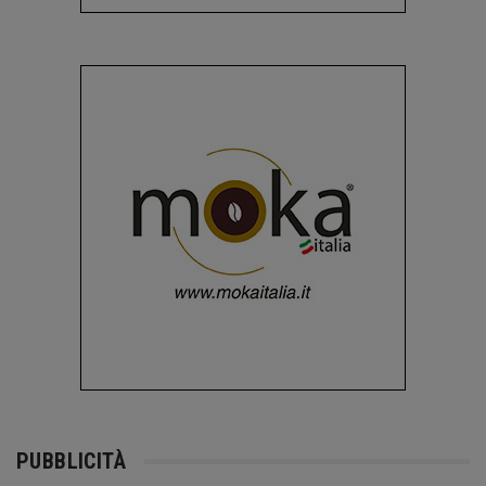
PUBBLICITÀ