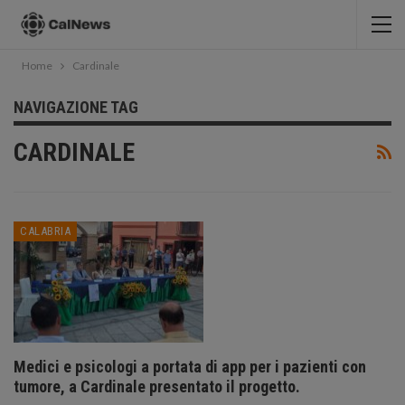
Home
Cardinale
NAVIGAZIONE TAG
CARDINALE
CALABRIA
Medici e psicologi a portata di app per i pazienti con
tumore, a Cardinale presentato il progetto.