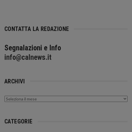
CONTATTA LA REDAZIONE
Segnalazioni e Info
info@calnews.it
ARCHIVI
Archivi
CATEGORIE