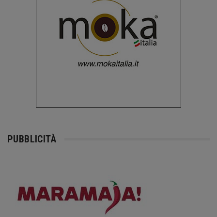
PUBBLICITÀ