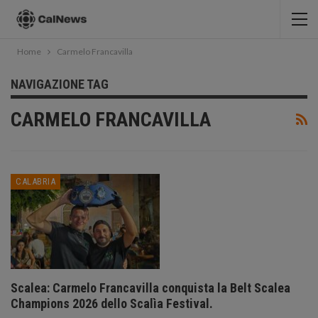
Home
Carmelo Francavilla
NAVIGAZIONE TAG
CARMELO FRANCAVILLA
CALABRIA
Scalea: Carmelo Francavilla conquista la Belt Scalea
Champions 2026 dello Scalìa Festival.