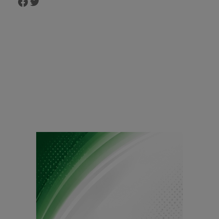
Facebook
Twitter