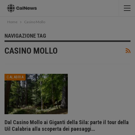
Home
Casino Mollo
NAVIGAZIONE TAG
CASINO MOLLO
CALABRIA
Dal Casino Mollo ai Giganti della Sila: parte il tour della
Uil Calabria alla scoperta dei paesaggi…