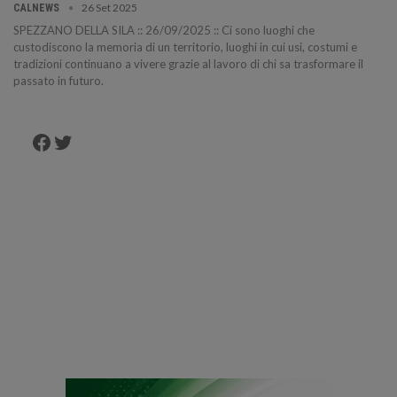
26 Set 2025
CALNEWS
SPEZZANO DELLA SILA :: 26/09/2025 :: Ci sono luoghi che
custodiscono la memoria di un territorio, luoghi in cui usi, costumi e
tradizioni continuano a vivere grazie al lavoro di chi sa trasformare il
passato in futuro.
Facebook
Twitter