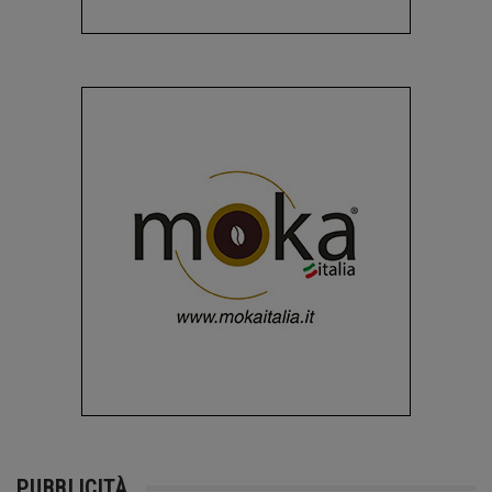
PUBBLICITÀ