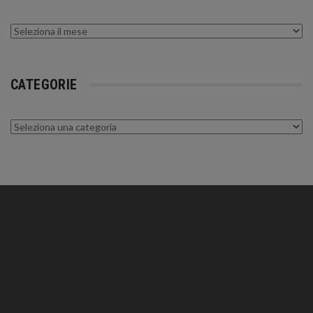
Archivi
CATEGORIE
Categorie