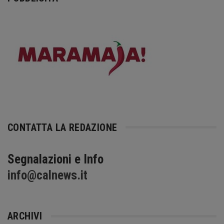
CONTATTA LA REDAZIONE
Segnalazioni e Info
info@calnews.it
ARCHIVI