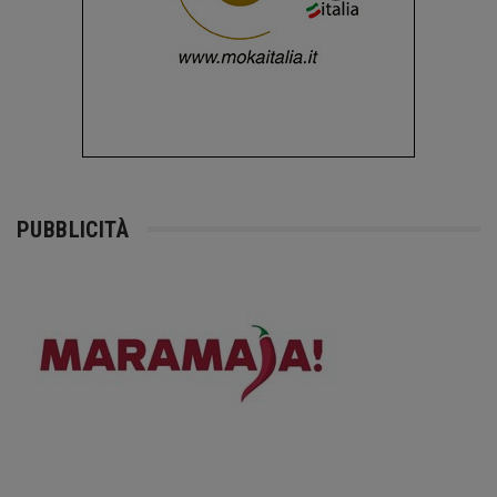
PUBBLICITÀ