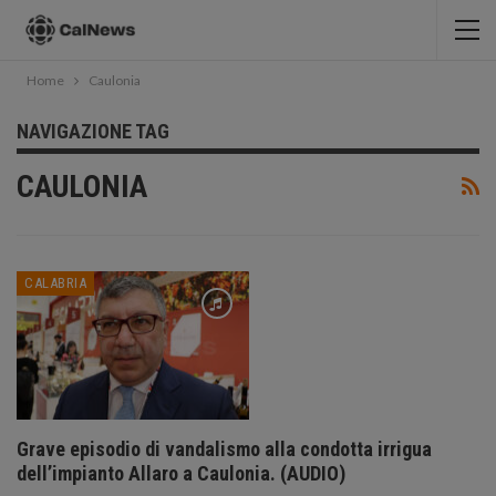
Home
Caulonia
NAVIGAZIONE TAG
CAULONIA
CALABRIA
Grave episodio di vandalismo alla condotta irrigua
dell’impianto Allaro a Caulonia. (AUDIO)