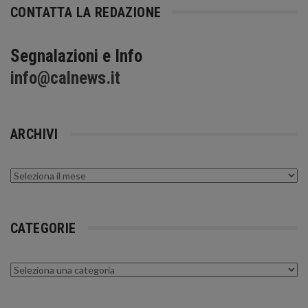
CONTATTA LA REDAZIONE
Segnalazioni e Info
info@calnews.it
ARCHIVI
Archivi
CATEGORIE
Categorie