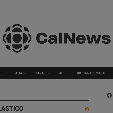
DO
ITALIA
CANALI
AUDIO
CANALE VIDEO
Fa
LASTICO