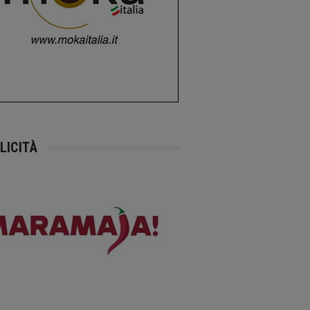
LICITÀ