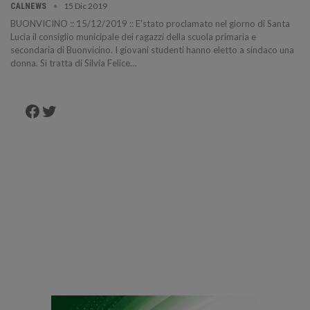
15 Dic 2019
CALNEWS
BUONVICINO :: 15/12/2019 :: E’stato proclamato nel giorno di Santa
Lucia il consiglio municipale dei ragazzi della scuola primaria e
secondaria di Buonvicino. I giovani studenti hanno eletto a sindaco una
donna. Si tratta di Silvia Felice…
Facebook
Twitter