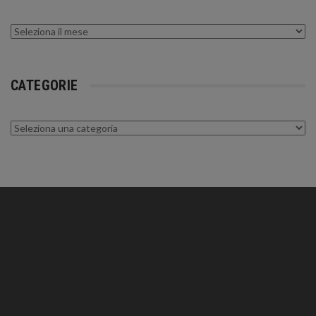
Archivi
CATEGORIE
Categorie