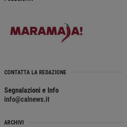
CONTATTA LA REDAZIONE
Segnalazioni e Info
info@calnews.it
ARCHIVI