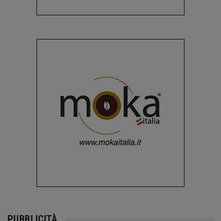
PUBBLICITÀ