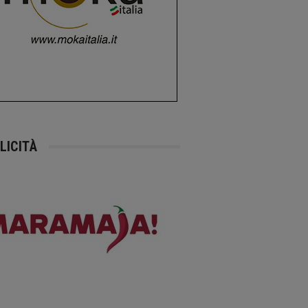
LICITÀ