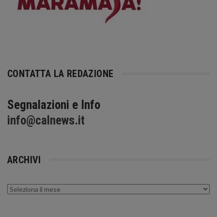
CONTATTA LA REDAZIONE
Segnalazioni e Info
info@calnews.it
ARCHIVI
Archivi