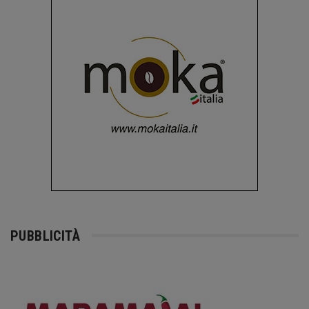
PUBBLICITÀ