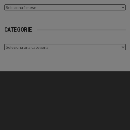
Archivi
CATEGORIE
Categorie