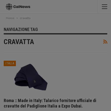
Home
cravatta
NAVIGAZIONE TAG
CRAVATTA
ITALIA
Roma :: Made in Italy: Talarico fornitore ufficiale di
cravatte del Padiglione Italia a Expo Dubai.