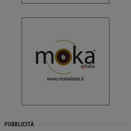
PUBBLICITÀ