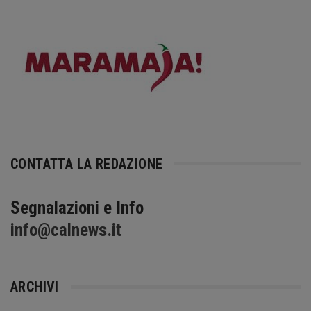
CONTATTA LA REDAZIONE
Segnalazioni e Info
info@calnews.it
ARCHIVI