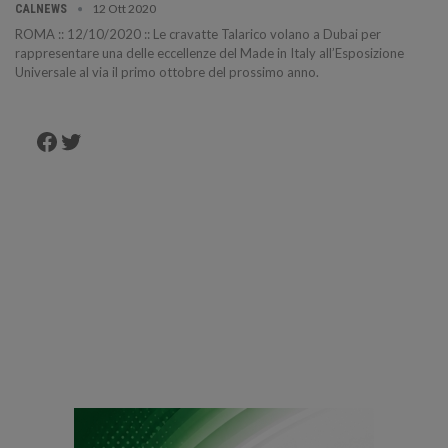
12 Ott 2020
CALNEWS
ROMA :: 12/10/2020 :: Le cravatte Talarico volano a Dubai per
rappresentare una delle eccellenze del Made in Italy all’Esposizione
Universale al via il primo ottobre del prossimo anno.
Facebook
Twitter