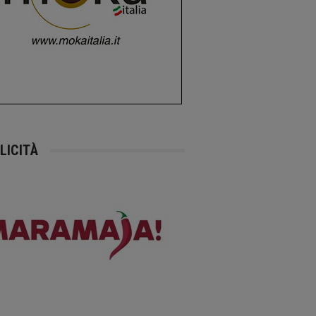
LICITÀ