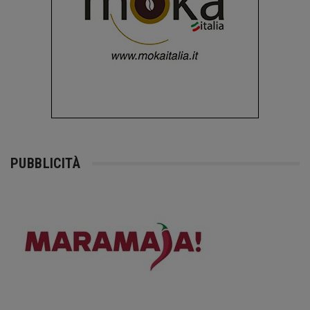
PUBBLICITÀ