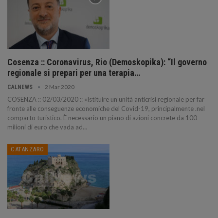
Cosenza :: Coronavirus, Rio (Demoskopika): “Il governo
regionale si prepari per una terapia…
2 Mar 2020
CALNEWS
COSENZA :: 02/03/2020 :: «Istituire un’unità anticrisi regionale per far
fronte alle conseguenze economiche del Covid-19, principalmente .nel
comparto turistico. È necessario un piano di azioni concrete da 100
milioni di euro che vada ad…
CATANZARO