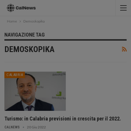
Home
Demoskopika
NAVIGAZIONE TAG
DEMOSKOPIKA
CALABRIA
Turismo: in Calabria previsioni in crescita per il 2022.
20 Giu 2022
CALNEWS