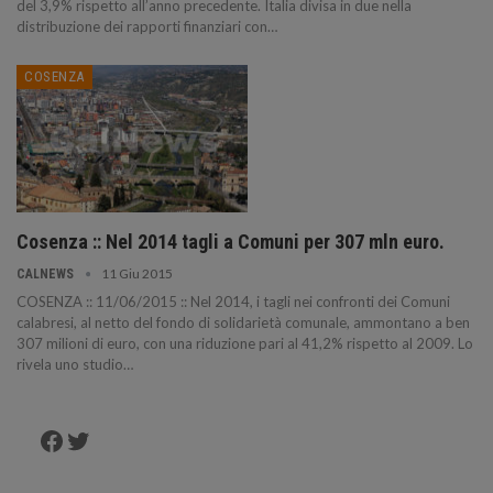
del 3,9% rispetto all’anno precedente. Italia divisa in due nella
distribuzione dei rapporti finanziari con…
COSENZA
Cosenza :: Nel 2014 tagli a Comuni per 307 mln euro.
11 Giu 2015
CALNEWS
COSENZA :: 11/06/2015 :: Nel 2014, i tagli nei confronti dei Comuni
calabresi, al netto del fondo di solidarietà comunale, ammontano a ben
307 milioni di euro, con una riduzione pari al 41,2% rispetto al 2009. Lo
rivela uno studio…
Facebook
Twitter