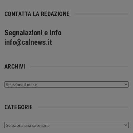
CONTATTA LA REDAZIONE
Segnalazioni e Info
info@calnews.it
ARCHIVI
Archivi
CATEGORIE
Categorie