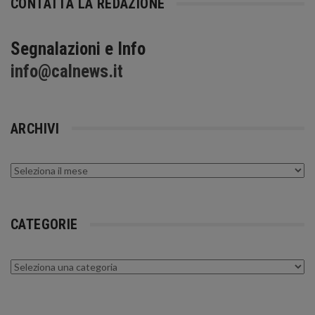
CONTATTA LA REDAZIONE
Segnalazioni e Info
info@calnews.it
ARCHIVI
Archivi
CATEGORIE
Categorie