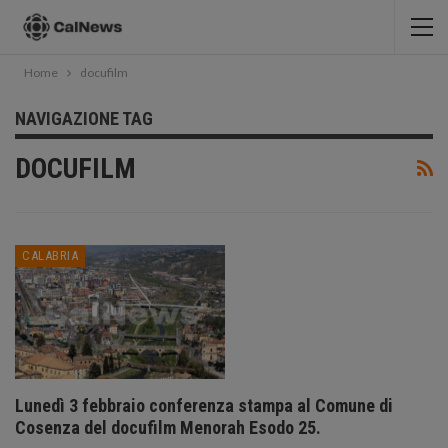
Home
docufilm
NAVIGAZIONE TAG
DOCUFILM
CALABRIA
Lunedì 3 febbraio conferenza stampa al Comune di
Cosenza del docufilm Menorah Esodo 25.