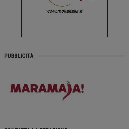
PUBBLICITÀ