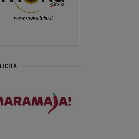
LICITÀ