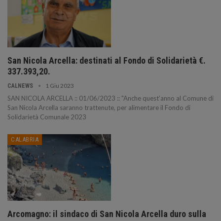
San Nicola Arcella: destinati al Fondo di Solidarietà €.
337.393,20.
1 Giu 2023
CALNEWS
SAN NICOLA ARCELLA :: 01/06/2023 :: "Anche quest’anno al Comune di
San Nicola Arcella saranno trattenute, per alimentare il Fondo di
Solidarietà Comunale 2023
CALABRIA
Arcomagno: il sindaco di San Nicola Arcella duro sulla