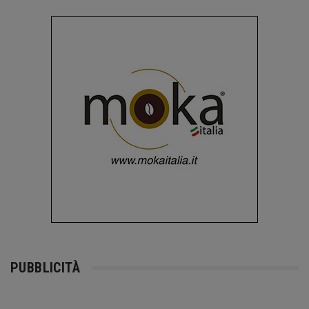
PUBBLICITÀ