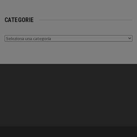
CATEGORIE
Categorie