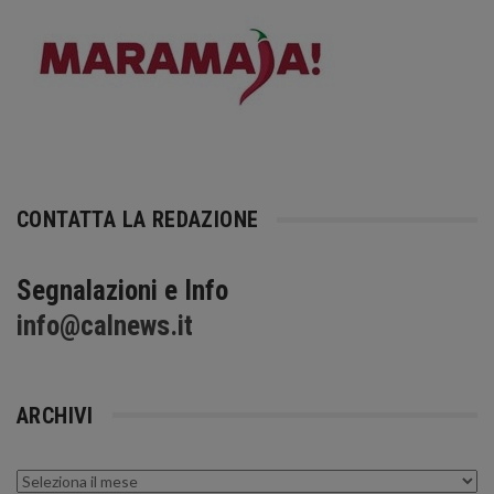
CONTATTA LA REDAZIONE
Segnalazioni e Info
info@calnews.it
ARCHIVI
Archivi