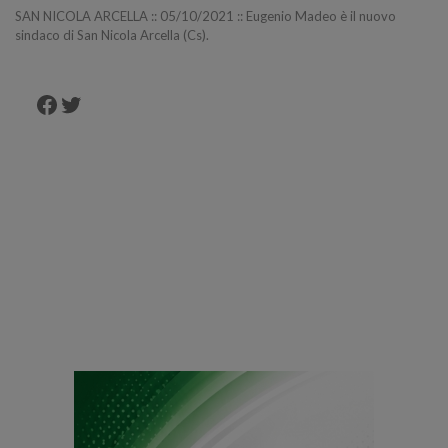
SAN NICOLA ARCELLA :: 05/10/2021 :: Eugenio Madeo è il nuovo
sindaco di San Nicola Arcella (Cs).
Facebook
Twitter