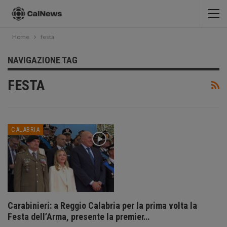
Home
festa
NAVIGAZIONE TAG
FESTA
CALABRIA
Carabinieri: a Reggio Calabria per la prima volta la
Festa dell’Arma, presente la premier…