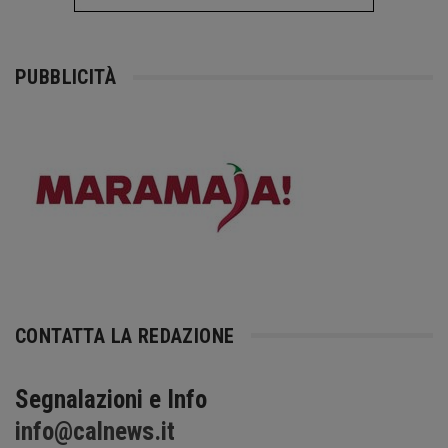
PUBBLICITÀ
CONTATTA LA REDAZIONE
Segnalazioni e Info
info@calnews.it