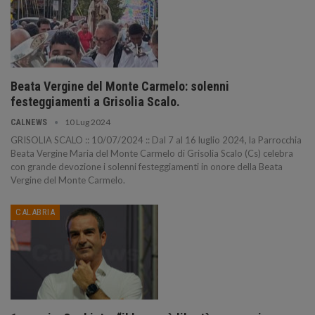
Beata Vergine del Monte Carmelo: solenni
festeggiamenti a Grisolia Scalo.
10 Lug 2024
CALNEWS
GRISOLIA SCALO :: 10/07/2024 :: Dal 7 al 16 luglio 2024, la Parrocchia
Beata Vergine Maria del Monte Carmelo di Grisolia Scalo (Cs) celebra
con grande devozione i solenni festeggiamenti in onore della Beata
Vergine del Monte Carmelo.
CALABRIA