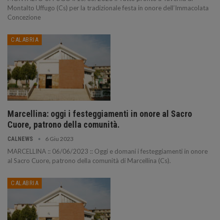
Montalto Uffugo (Cs) per la tradizionale festa in onore dell’Immacolata
Concezione
CALABRIA
Marcellina: oggi i festeggiamenti in onore al Sacro
Cuore, patrono della comunità.
6 Giu 2023
CALNEWS
MARCELLINA :: 06/06/2023 :: Oggi e domani i festeggiamenti in onore
al Sacro Cuore, patrono della comunità di Marcellina (Cs).
CALABRIA