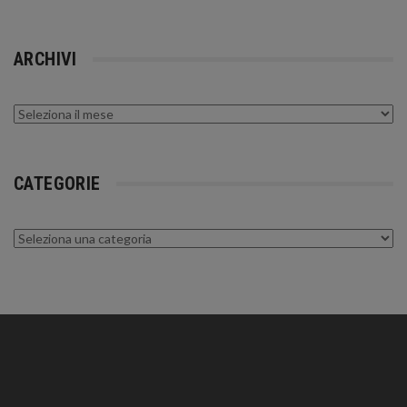
ARCHIVI
Archivi
CATEGORIE
Categorie