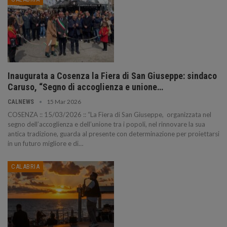
Inaugurata a Cosenza la Fiera di San Giuseppe: sindaco
Caruso, “Segno di accoglienza e unione…
15 Mar 2026
CALNEWS
COSENZA :: 15/03/2026 :: “La Fiera di San Giuseppe, organizzata nel
segno dell’accoglienza e dell’unione tra i popoli, nel rinnovare la sua
antica tradizione, guarda al presente con determinazione per proiettarsi
in un futuro migliore e di…
CALABRIA