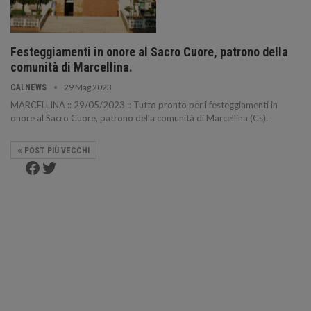
Festeggiamenti in onore al Sacro Cuore, patrono della
comunità di Marcellina.
29 Mag 2023
CALNEWS
MARCELLINA :: 29/05/2023 :: Tutto pronto per i festeggiamenti in
onore al Sacro Cuore, patrono della comunità di Marcellina (Cs).
POST PIÙ VECCHI
Facebook
Twitter