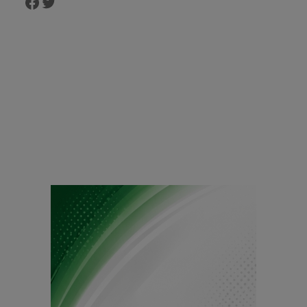
Facebook
Twitter