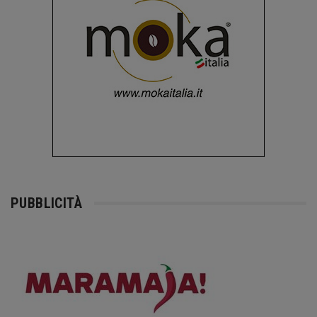
PUBBLICITÀ