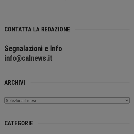
CONTATTA LA REDAZIONE
Segnalazioni e Info
info@calnews.it
ARCHIVI
Archivi
CATEGORIE