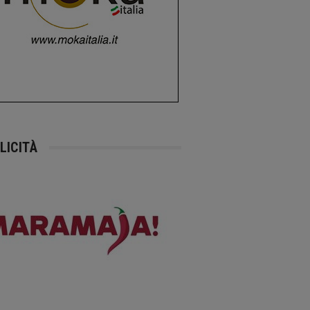
LICITÀ