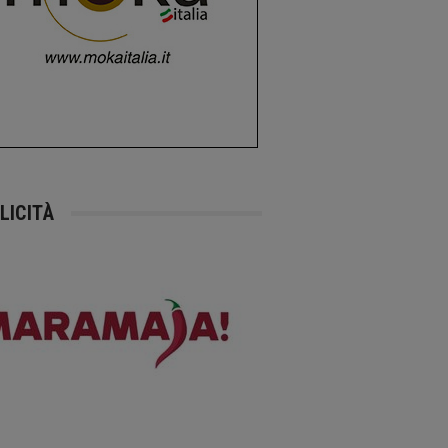
LICITÀ