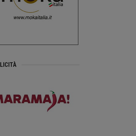
LICITÀ