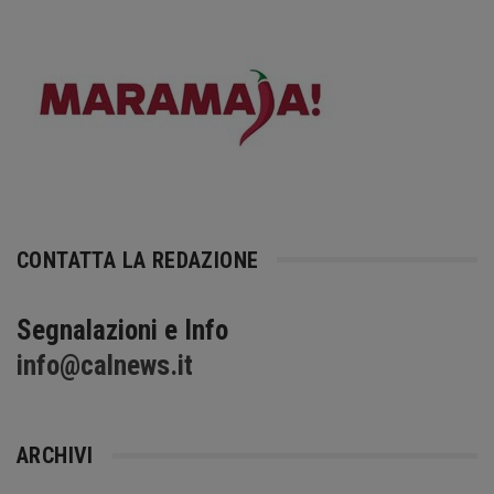
CONTATTA LA REDAZIONE
Segnalazioni e Info
info@calnews.it
ARCHIVI