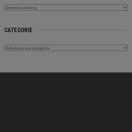
Archivi
CATEGORIE
Categorie