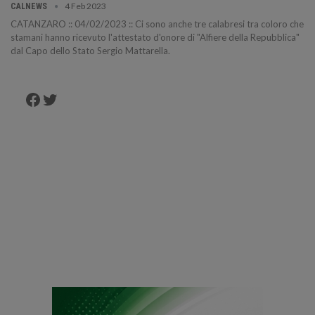
4 Feb 2023
CALNEWS
CATANZARO :: 04/02/2023 :: Ci sono anche tre calabresi tra coloro che
stamani hanno ricevuto l'attestato d'onore di "Alfiere della Repubblica"
dal Capo dello Stato Sergio Mattarella.
Facebook
Twitter