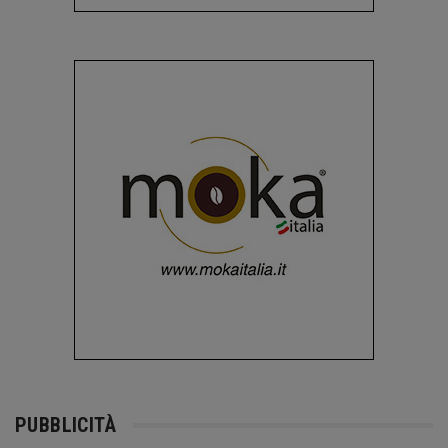
PUBBLICITÀ