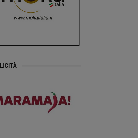
LICITÀ