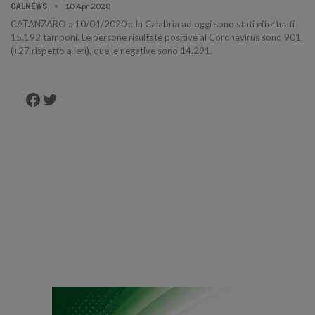
10 Apr 2020
CALNEWS
CATANZARO :: 10/04/2020 :: In Calabria ad oggi sono stati effettuati
15.192 tamponi. Le persone risultate positive al Coronavirus sono 901
(+27 rispetto a ieri), quelle negative sono 14.291.
Facebook
Twitter