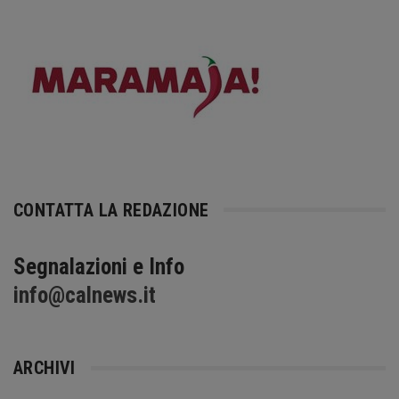
CONTATTA LA REDAZIONE
Segnalazioni e Info
info@calnews.it
ARCHIVI