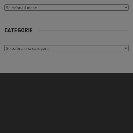
Archivi
CATEGORIE
Categorie