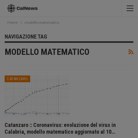
Home
modello matematico
NAVIGAZIONE TAG
MODELLO MATEMATICO
CATANZARO
Catanzaro :: Coronavirus: evoluzione del virus in
Calabria, modello matematico aggiornato al 10…