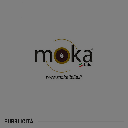
PUBBLICITÀ