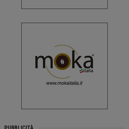
PUBBLICITÀ