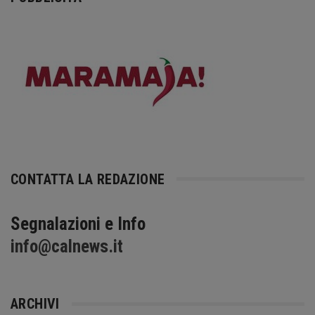
CONTATTA LA REDAZIONE
Segnalazioni e Info
info@calnews.it
ARCHIVI