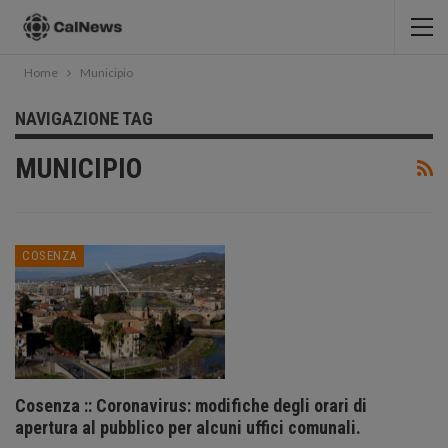
Home
Municipio
NAVIGAZIONE TAG
MUNICIPIO
COSENZA
Cosenza :: Coronavirus: modifiche degli orari di
apertura al pubblico per alcuni uffici comunali.