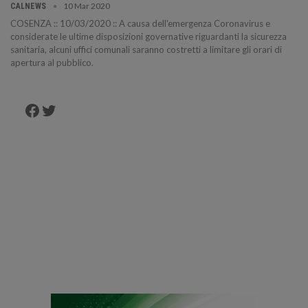
10 Mar 2020
CALNEWS
COSENZA :: 10/03/2020 :: A causa dell'emergenza Coronavirus e
considerate le ultime disposizioni governative riguardanti la sicurezza
sanitaria, alcuni uffici comunali saranno costretti a limitare gli orari di
apertura al pubblico.
Facebook
Twitter