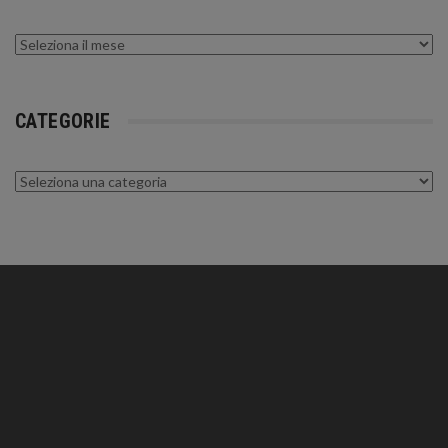
Archivi
CATEGORIE
Categorie