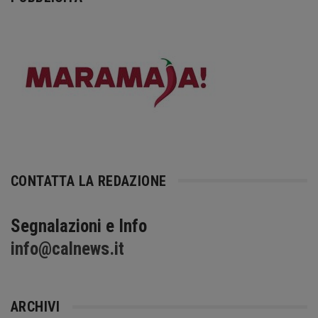
CONTATTA LA REDAZIONE
Segnalazioni e Info
info@calnews.it
ARCHIVI