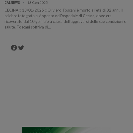
13 Gen 2025
CALNEWS
CECINA :: 13/01/2025 :: Oliviero Toscani è morto all'età di 82 anni. Il
celebre fotografo si è spento nell'ospedale di Cecina, dove era
ricoverato dal 10 gennaio a causa dell'aggravarsi delle sue condizioni di
salute. Toscani soffriva di…
Facebook
Twitter