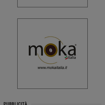
PUBBLICITÀ