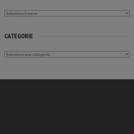
Archivi
CATEGORIE
Categorie