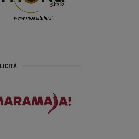
LICITÀ