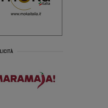
LICITÀ