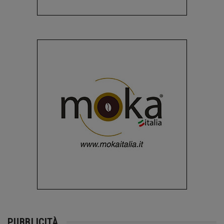
PUBBLICITÀ