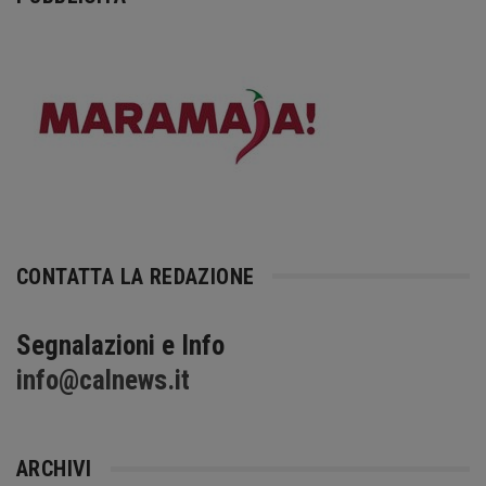
CONTATTA LA REDAZIONE
Segnalazioni e Info
info@calnews.it
ARCHIVI