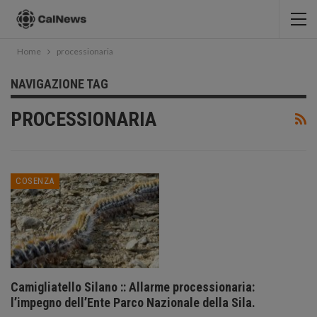
Home
processionaria
NAVIGAZIONE TAG
PROCESSIONARIA
COSENZA
Camigliatello Silano :: Allarme processionaria:
l’impegno dell’Ente Parco Nazionale della Sila.