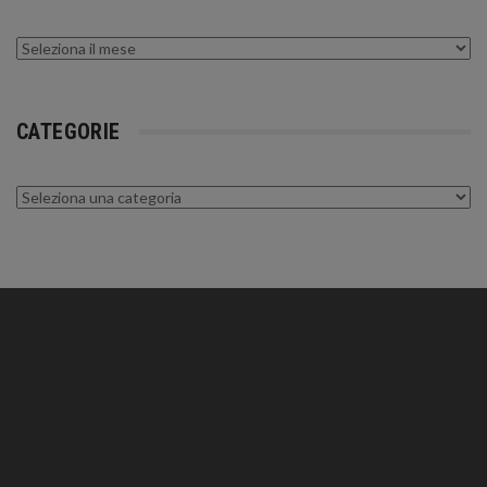
Archivi
CATEGORIE
Categorie