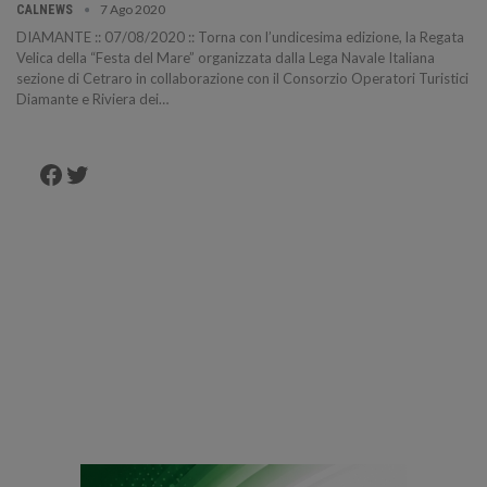
7 Ago 2020
CALNEWS
DIAMANTE :: 07/08/2020 :: Torna con l’undicesima edizione, la Regata
Velica della “Festa del Mare” organizzata dalla Lega Navale Italiana
sezione di Cetraro in collaborazione con il Consorzio Operatori Turistici
Diamante e Riviera dei…
Facebook
Twitter