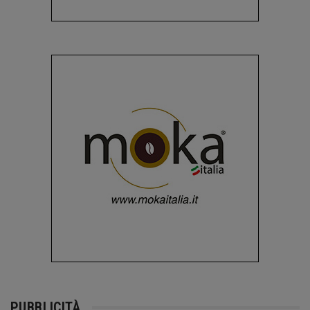
PUBBLICITÀ