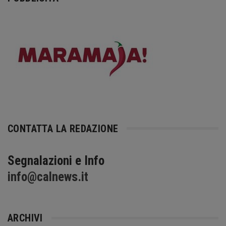
CONTATTA LA REDAZIONE
Segnalazioni e Info
info@calnews.it
ARCHIVI