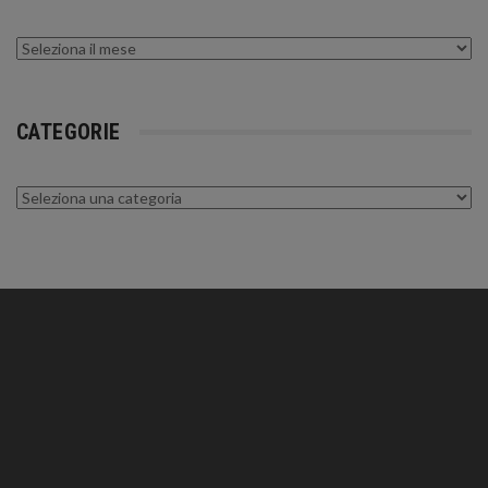
Archivi
CATEGORIE
Categorie