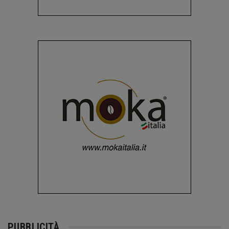
PUBBLICITÀ