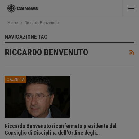
Home
Riccardo Benvenuto
NAVIGAZIONE TAG
RICCARDO BENVENUTO
CALABRIA
Riccardo Benvenuto riconfermato presidente del
Consiglio di Disciplina dell’Ordine degli…