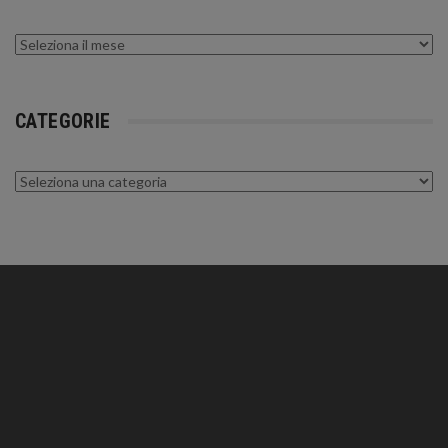
Archivi
CATEGORIE
Categorie