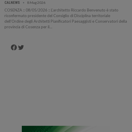
8 Mag 2026
CALNEWS
COSENZA :: 08/05/2026 :: L’architetto Riccardo Benvenuto è stato
riconfermato presidente del Consiglio di Disciplina territoriale
dell’Ordine degli Architetti Pianificatori Paesaggisti e Conservatori della
provincia di Cosenza per il…
Facebook
Twitter