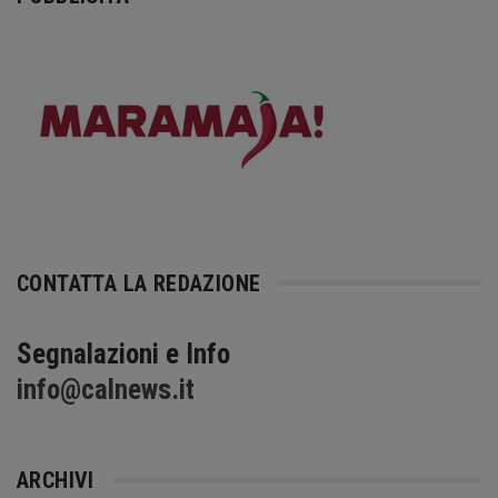
CONTATTA LA REDAZIONE
Segnalazioni e Info
info@calnews.it
ARCHIVI