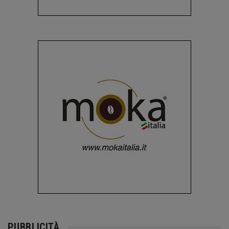
PUBBLICITÀ