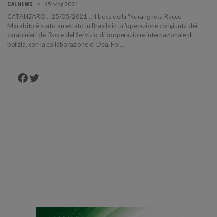
25 Mag 2021
CALNEWS
CATANZARO :: 25/05/2021 :: Il boss della 'Ndrangheta Rocco
Morabito è stato arrestato in Brasile in un'operazione congiunta dei
carabinieri del Ros e del Servizio di cooperazione internazionale di
polizia, con la collaborazione di Dea, Fbi…
Facebook
Twitter