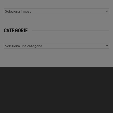
Archivi
CATEGORIE
Categorie