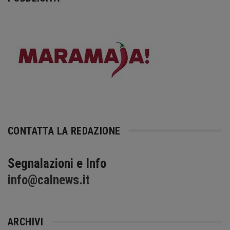
CONTATTA LA REDAZIONE
Segnalazioni e Info
info@calnews.it
ARCHIVI