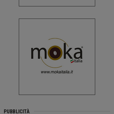
PUBBLICITÀ