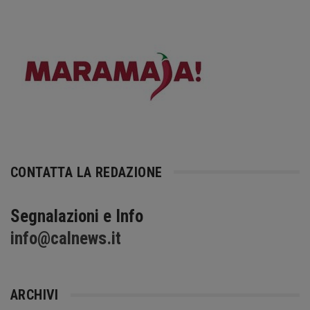
CONTATTA LA REDAZIONE
Segnalazioni e Info
info@calnews.it
ARCHIVI