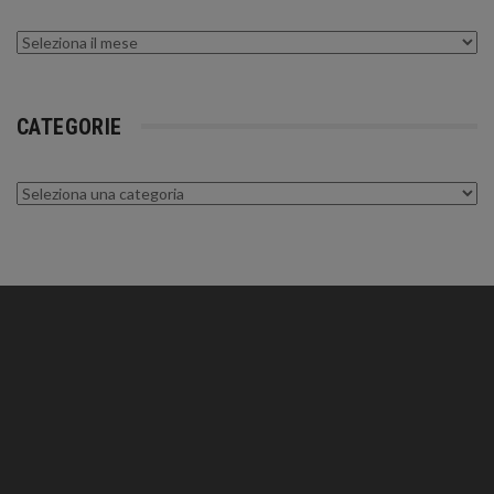
Archivi
CATEGORIE
Categorie