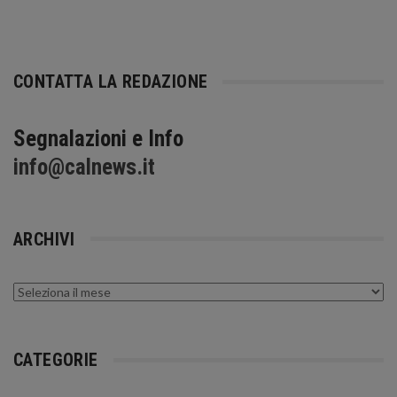
CONTATTA LA REDAZIONE
Segnalazioni e Info
info@calnews.it
ARCHIVI
Archivi
CATEGORIE