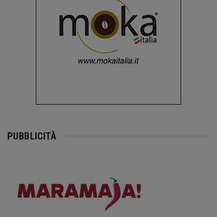
PUBBLICITÀ