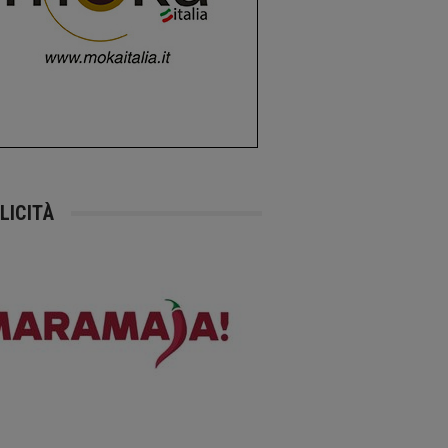
LICITÀ