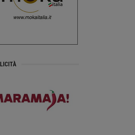
LICITÀ