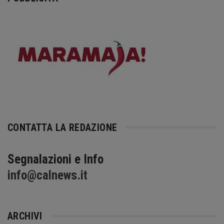
CONTATTA LA REDAZIONE
Segnalazioni e Info
info@calnews.it
ARCHIVI