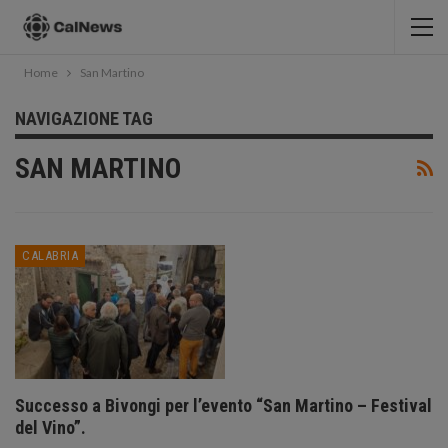
Home
San Martino
NAVIGAZIONE TAG
SAN MARTINO
CALABRIA
Successo a Bivongi per l’evento “San Martino – Festival
del Vino”.