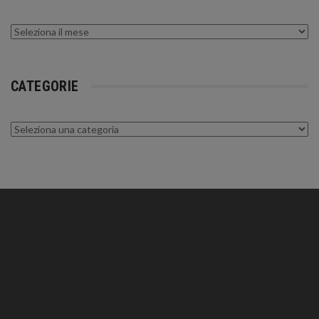
Archivi
CATEGORIE
Categorie