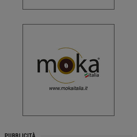
PUBBLICITÀ