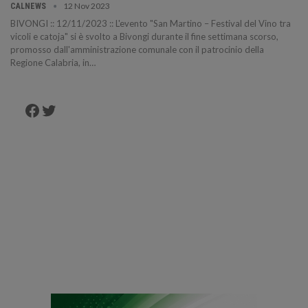
12 Nov 2023
CALNEWS
BIVONGI :: 12/11/2023 :: L'evento "San Martino – Festival del Vino tra
vicoli e catoja" si è svolto a Bivongi durante il fine settimana scorso,
promosso dall'amministrazione comunale con il patrocinio della
Regione Calabria, in…
Facebook
Twitter