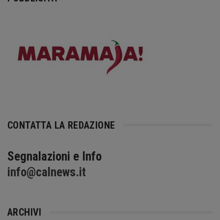
CONTATTA LA REDAZIONE
Segnalazioni e Info
info@calnews.it
ARCHIVI