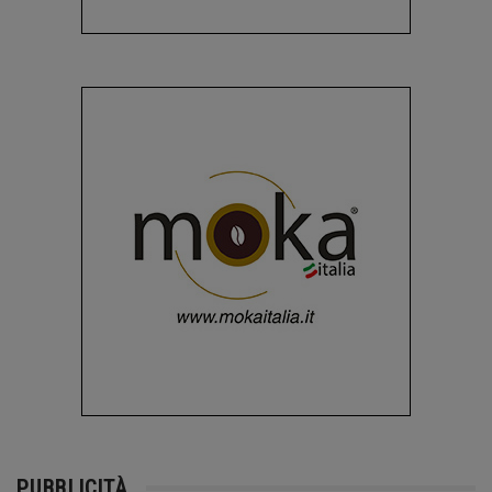
PUBBLICITÀ