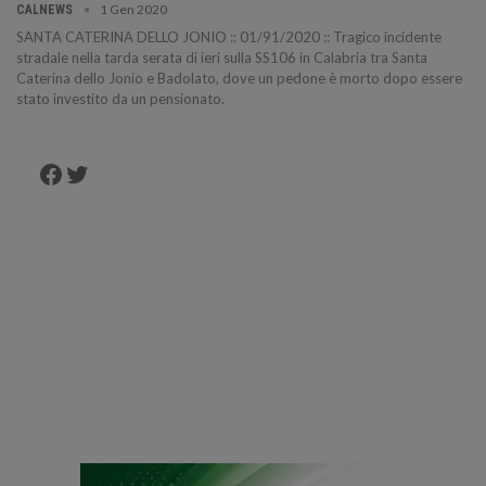
1 Gen 2020
CALNEWS
SANTA CATERINA DELLO JONIO :: 01/91/2020 :: Tragico incidente
stradale nella tarda serata di ieri sulla SS106 in Calabria tra Santa
Caterina dello Jonio e Badolato, dove un pedone è morto dopo essere
stato investito da un pensionato.
Facebook
Twitter