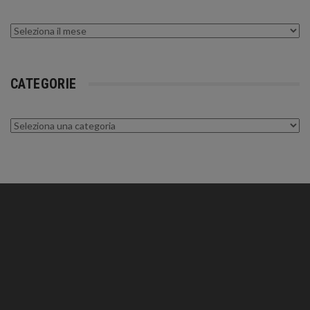
Archivi
CATEGORIE
Categorie