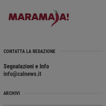
CONTATTA LA REDAZIONE
Segnalazioni e Info
info@calnews.it
ARCHIVI