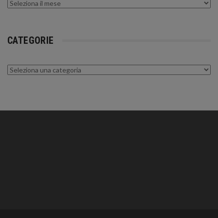
Archivi
CATEGORIE
Categorie