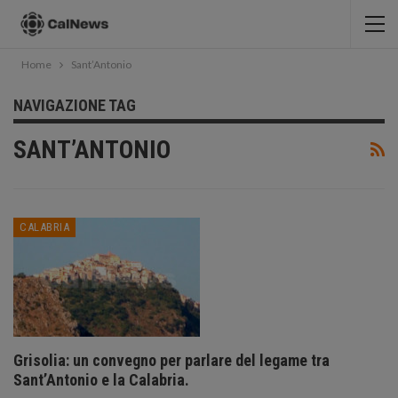
Home
Sant’Antonio
NAVIGAZIONE TAG
SANT’ANTONIO
CALABRIA
Grisolia: un convegno per parlare del legame tra
Sant’Antonio e la Calabria.