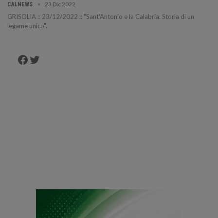
23 Dic 2022
CALNEWS
GRISOLIA :: 23/12/2022 :: "Sant'Antonio e la Calabria. Storia di un
legame unico".
Facebook
Twitter