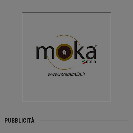
PUBBLICITÀ