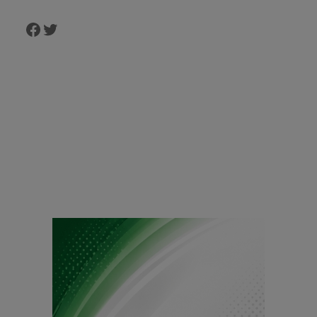
Facebook
Twitter