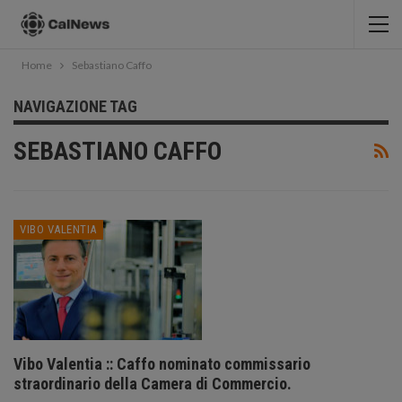
Home
Sebastiano Caffo
NAVIGAZIONE TAG
SEBASTIANO CAFFO
VIBO VALENTIA
Vibo Valentia :: Caffo nominato commissario
straordinario della Camera di Commercio.