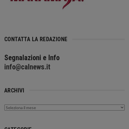
CONTATTA LA REDAZIONE
Segnalazioni e Info
info@calnews.it
ARCHIVI
Archivi