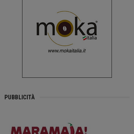
PUBBLICITÀ