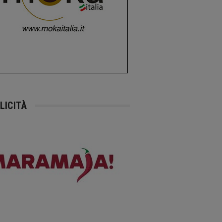
LICITÀ