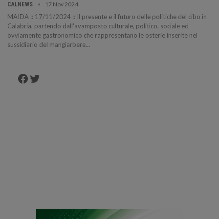
17 Nov 2024
CALNEWS
MAIDA :: 17/11/2024 :: Il presente e il futuro delle politiche del cibo in
Calabria, partendo dall'avamposto culturale, politico, sociale ed
ovviamente gastronomico che rappresentano le osterie inserite nel
sussidiario del mangiarbere…
Facebook
Twitter