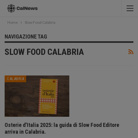
Home
Slow Food Calabria
NAVIGAZIONE TAG
SLOW FOOD CALABRIA
CALABRIA
Osterie d’Italia 2025: la guida di Slow Food Editore
arriva in Calabria.