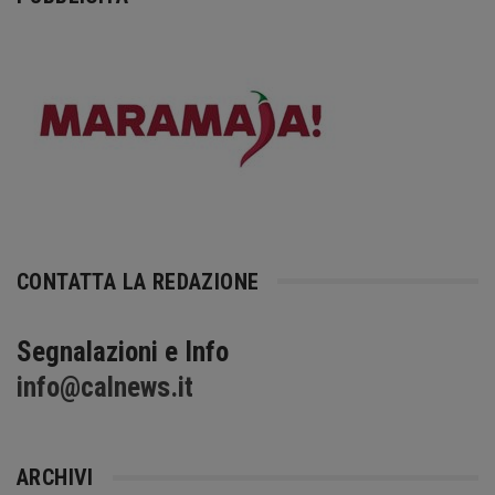
CONTATTA LA REDAZIONE
Segnalazioni e Info
info@calnews.it
ARCHIVI