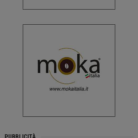
PUBBLICITÀ