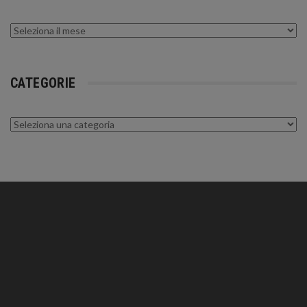
Archivi
CATEGORIE
Categorie