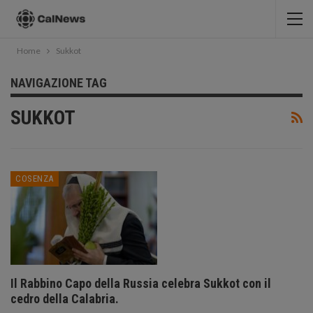
Home
Sukkot
NAVIGAZIONE TAG
SUKKOT
COSENZA
Il Rabbino Capo della Russia celebra Sukkot con il
cedro della Calabria.