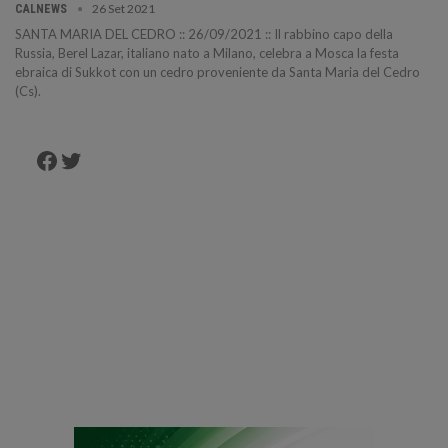
26 Set 2021
CALNEWS
SANTA MARIA DEL CEDRO :: 26/09/2021 :: Il rabbino capo della
Russia, Berel Lazar, italiano nato a Milano, celebra a Mosca la festa
ebraica di Sukkot con un cedro proveniente da Santa Maria del Cedro
(Cs).
Facebook
Twitter