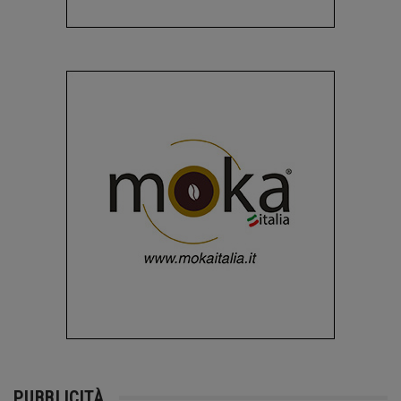
PUBBLICITÀ