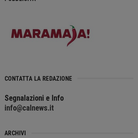
CONTATTA LA REDAZIONE
Segnalazioni e Info
info@calnews.it
ARCHIVI