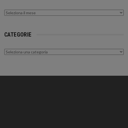
Archivi
CATEGORIE
Categorie